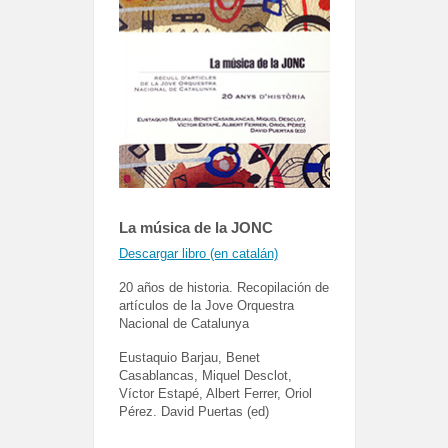
La música de la JONC
Descargar libro (en catalán)
20 años de historia. Recopilación de
artículos de la Jove Orquestra
Nacional de Catalunya
Eustaquio Barjau, Benet
Casablancas, Miquel Desclot,
Víctor Estapé, Albert Ferrer, Oriol
Pérez. David Puertas (ed)