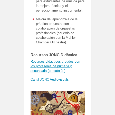
para estudiantes de música para
la mejora técnica y el
perfeccionamento instrumental.
Mejora del aprendizaje de la
práctica orquestal con la
colaboración de orquestas
profesionales (acuerdo de
colaboración con la Mahler
Chamber Orchestra).
Recursos JONC Didàctica
Recursos didácticos creados con
los profesores de primaria y
secundaria (en catalán)
Canal JONC Audiovisuals