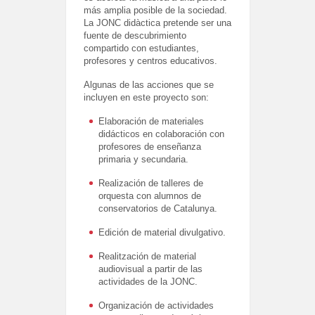
más amplia posible de la sociedad.
La JONC didàctica pretende ser una
fuente de descubrimiento
compartido con estudiantes,
profesores y centros educativos.
Algunas de las acciones que se
incluyen en este proyecto son:
Elaboración de materiales
didácticos en colaboración con
profesores de enseñanza
primaria y secundaria.
Realización de talleres de
orquesta con alumnos de
conservatorios de Catalunya.
Edición de material divulgativo.
Realitzación de material
audiovisual a partir de las
actividades de la JONC.
Organización de actividades