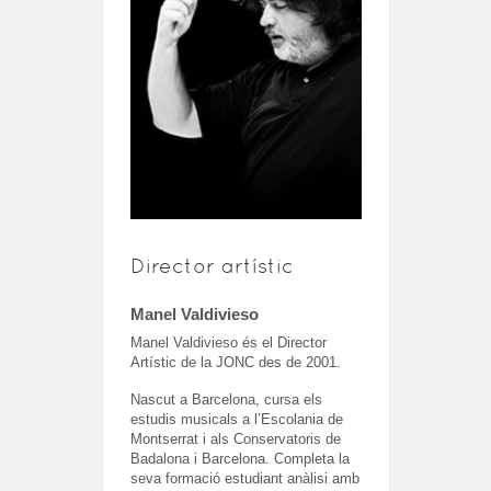
Director artístic
Manel Valdivieso
Manel Valdivieso és el Director
Artístic de la JONC des de 2001.
Nascut a Barcelona, cursa els
estudis musicals a l’Escolania de
Montserrat i als Conservatoris de
Badalona i Barcelona. Completa la
seva formació estudiant anàlisi amb