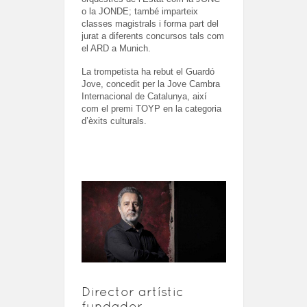
o la JONDE; també imparteix
classes magistrals i forma part del
jurat a diferents concursos tals com
el ARD a Munich.
La trompetista ha rebut el Guardó
Jove, concedit per la Jove Cambra
Internacional de Catalunya, així
com el premi TOYP en la categoria
d’èxits culturals.
Director artístic
fundador