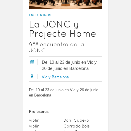
ENCUENTROS
La JONC y
Projecte Home
98º encuentro de la
JONC
Del 19 al 23 de junio en Vic y
26 de junio en Barcelona
Vic y Barcelona
Del 19 al 23 de junio en Vic y 26 de junio
en Barcelona
Profesores
violín
Dani Cubero
violín
Corrado Bolsi