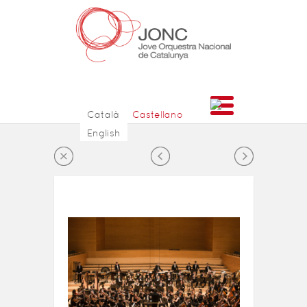
Català
Castellano
English