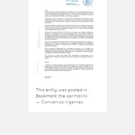
This entry was posted in .
Bookmark the
permalink
.
←
Convenios vigentes