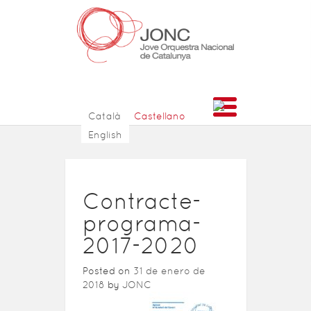
Català
Castellano
English
Contracte-
programa-
2017-2020
Posted on
31 de enero de
2018
by
JONC