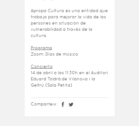
Apropa Cultura es una entidad que
trabaja para mejorar la vida de las
persones en situación de
vulnerabilidad a través de la
cultura.
Programa
Zoom: Días de músico
Concierto
14 de abril a las 11:30h en el Auditori
Eduard Toldrà de Vilanova i la
Geltrú (Sala Petita)
Comparteix: