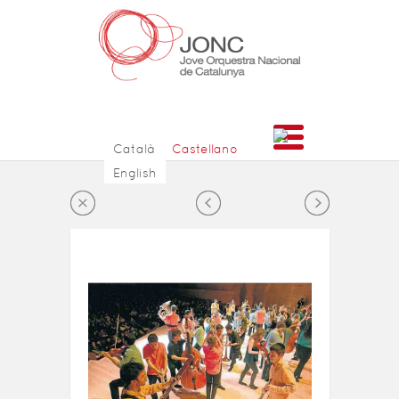
Català
Castellano
English