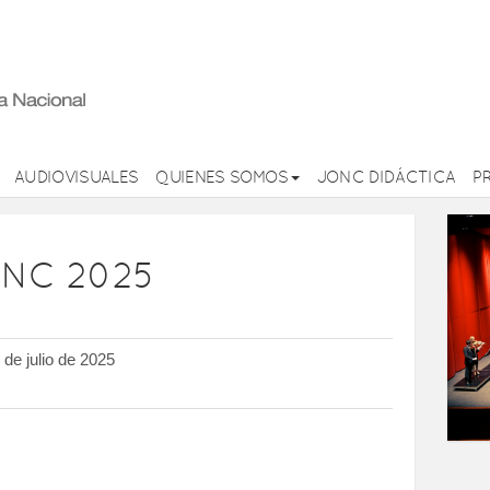
AUDIOVISUALES
QUIENES SOMOS
JONC DIDÁCTICA
P
ONC 2025
7 de julio de 2025