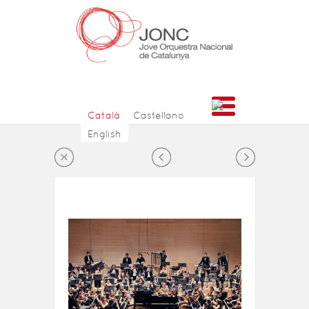
Català
Castellano
English