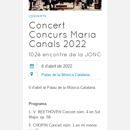
CONCERTS
Concert
Concurs Maria
Canals 2022
102è encontre de la JONC
6 d'abril de 2022
Palau de la Música Catalana
6 d’abril al Palau de la Música Catalana
Programa
L. V. BEETHOVEN Concert núm. 4 en Sol
Major, op. 58
F. CHOPIN Concert núm. 1 en mi menor,