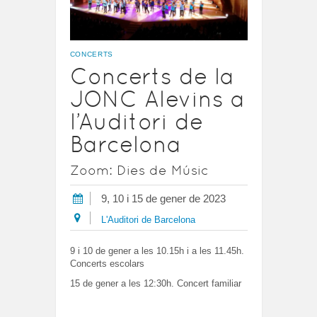
CONCERTS
Concerts de la
JONC Alevins a
l’Auditori de
Barcelona
Zoom: Dies de Músic
9, 10 i 15 de gener de 2023
L'Auditori de Barcelona
9 i 10 de gener a les 10.15h i a les 11.45h.
Concerts escolars
15 de gener a les 12:30h. Concert familiar