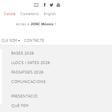
Català
Castellano
English
Accés a
JONC Músics
>
QUI SOM
CONTACTE
BASES 2026
LLOCS I DATES 2026
PASSATGES 2026
COMUNICACIONS
PRESENTACIÓ
QUÈ FEM