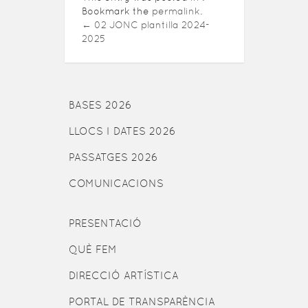
Bookmark the
permalink
.
←
02 JONC plantilla 2024-
2025
BASES 2026
LLOCS I DATES 2026
PASSATGES 2026
COMUNICACIONS
PRESENTACIÓ
QUÈ FEM
DIRECCIÓ ARTÍSTICA
PORTAL DE TRANSPARÈNCIA