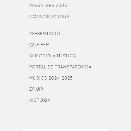
PASSATGES 2026
COMUNICACIONS
PRESENTACIÓ
QUÈ FEM
DIRECCIÓ ARTÍSTICA
PORTAL DE TRANSPARÈNCIA
MÚSICS 2024-2025
EQUIP
HISTÒRIA