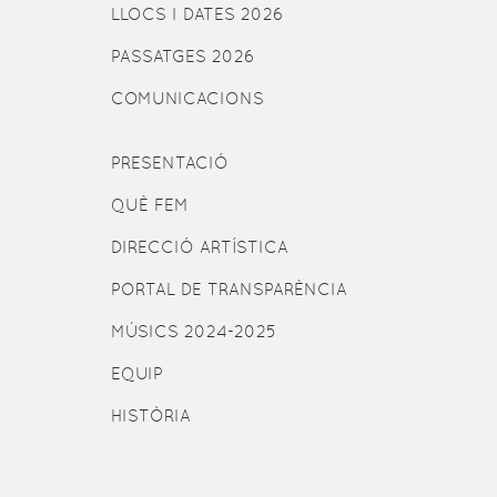
LLOCS I DATES 2026
PASSATGES 2026
COMUNICACIONS
PRESENTACIÓ
QUÈ FEM
DIRECCIÓ ARTÍSTICA
PORTAL DE TRANSPARÈNCIA
MÚSICS 2024-2025
EQUIP
HISTÒRIA