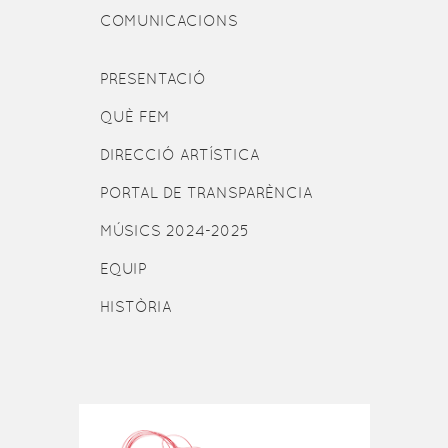
COMUNICACIONS
PRESENTACIÓ
QUÈ FEM
DIRECCIÓ ARTÍSTICA
PORTAL DE TRANSPARÈNCIA
MÚSICS 2024-2025
EQUIP
HISTÒRIA