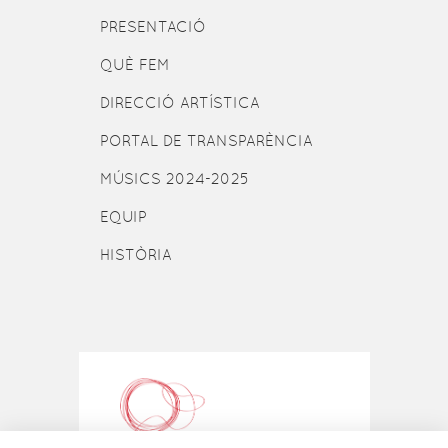
PRESENTACIÓ
QUÈ FEM
DIRECCIÓ ARTÍSTICA
PORTAL DE TRANSPARÈNCIA
MÚSICS 2024-2025
EQUIP
HISTÒRIA