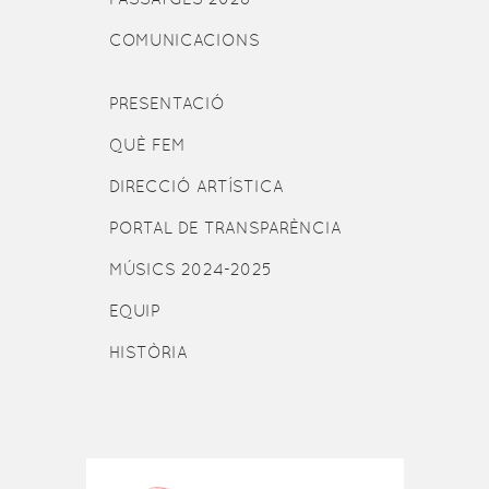
COMUNICACIONS
PRESENTACIÓ
QUÈ FEM
DIRECCIÓ ARTÍSTICA
PORTAL DE TRANSPARÈNCIA
MÚSICS 2024-2025
EQUIP
HISTÒRIA