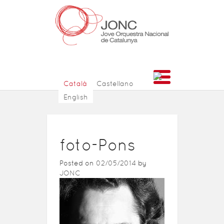
Català
Castellano
English
foto-Pons
Posted on
02/05/2014
by
JONC