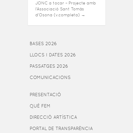
JONC a tocar – Projecte amb
l’Associació Sant Tomàs
d’Osona (v.completa)
→
BASES 2026
LLOCS I DATES 2026
PASSATGES 2026
COMUNICACIONS
PRESENTACIÓ
QUÈ FEM
DIRECCIÓ ARTÍSTICA
PORTAL DE TRANSPARÈNCIA