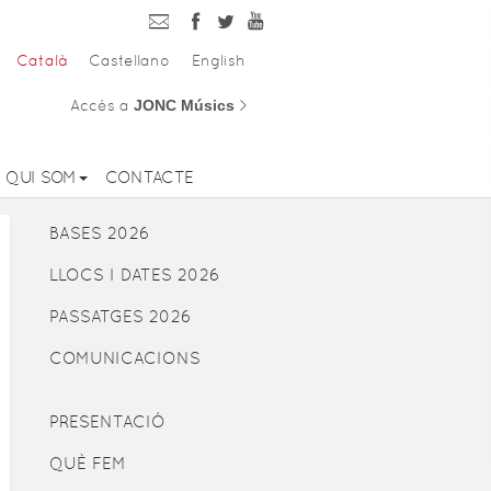
Català
Castellano
English
Accés a
JONC Músics
>
QUI SOM
CONTACTE
BASES 2026
LLOCS I DATES 2026
PASSATGES 2026
COMUNICACIONS
PRESENTACIÓ
QUÈ FEM