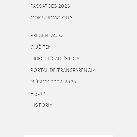
PASSATGES 2026
COMUNICACIONS
PRESENTACIÓ
QUÈ FEM
DIRECCIÓ ARTÍSTICA
PORTAL DE TRANSPARÈNCIA
MÚSICS 2024-2025
EQUIP
HISTÒRIA