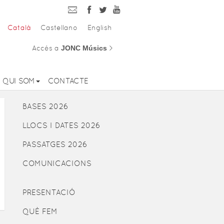
Català
Castellano
English
Accés a
JONC Músics
>
QUI SOM
CONTACTE
BASES 2026
LLOCS I DATES 2026
PASSATGES 2026
COMUNICACIONS
PRESENTACIÓ
QUÈ FEM