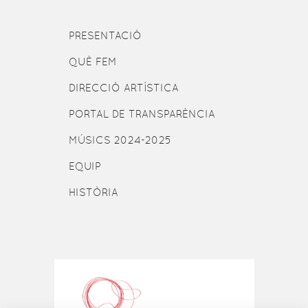
PRESENTACIÓ
QUÈ FEM
DIRECCIÓ ARTÍSTICA
PORTAL DE TRANSPARÈNCIA
MÚSICS 2024-2025
EQUIP
HISTÒRIA