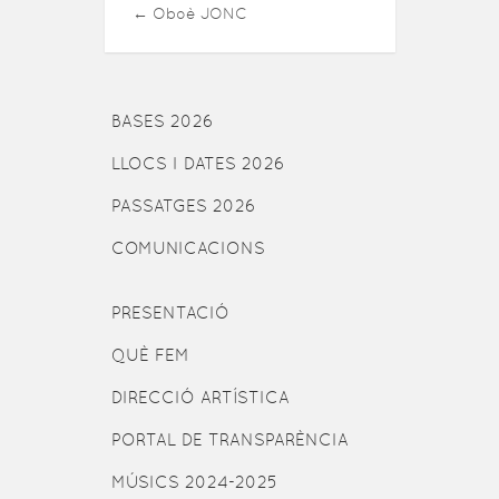
←
Oboè JONC
BASES 2026
LLOCS I DATES 2026
PASSATGES 2026
COMUNICACIONS
PRESENTACIÓ
QUÈ FEM
DIRECCIÓ ARTÍSTICA
PORTAL DE TRANSPARÈNCIA
MÚSICS 2024-2025