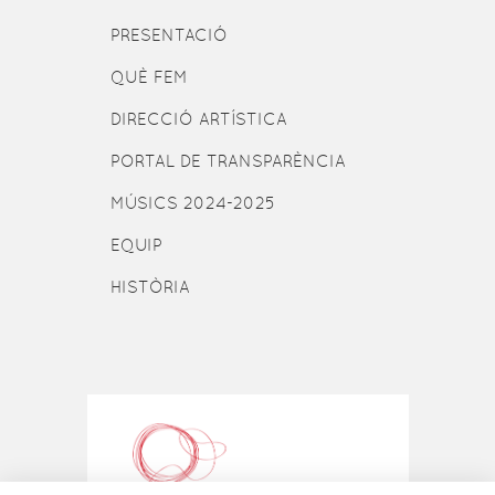
PRESENTACIÓ
QUÈ FEM
DIRECCIÓ ARTÍSTICA
PORTAL DE TRANSPARÈNCIA
MÚSICS 2024-2025
EQUIP
HISTÒRIA