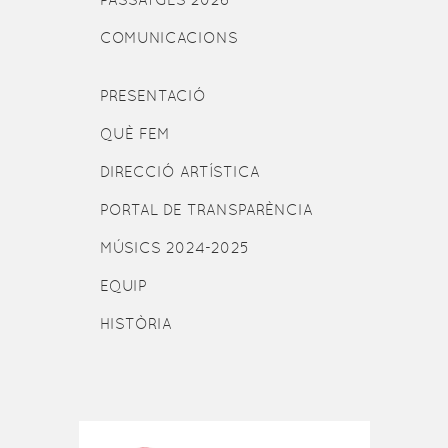
COMUNICACIONS
PRESENTACIÓ
QUÈ FEM
DIRECCIÓ ARTÍSTICA
PORTAL DE TRANSPARÈNCIA
MÚSICS 2024-2025
EQUIP
HISTÒRIA